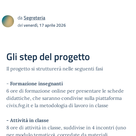
da
Segreteria
del
venerdì, 17 aprile 2026
Gli step del progetto
Il progetto si strutturerà nelle seguenti fasi
-
Formazione insegnanti
6 ore di formazione online per presentare le schede
didattiche, che saranno condivise sulla piattaforma
civix.fvg.it e la metodologia di lavoro in classe
- Attività in classe
8 ore di attività in classe, suddivise in 4 incontri (uno
per modulo tematico), corredate da materiali