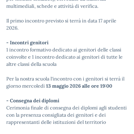
multimediali, schede e attività di verifica.
Il primo incontro previsto si terrà in data 17 aprile
2026.
- Incontri genitori
1 incontro formativo dedicato ai genitori delle classi
coinvolte e 1 incontro dedicato ai genitori di tutte le
altre classi della scuola
Per la nostra scuola l'incontro con i genitori si terrà il
giorno
mercoledì
13 maggio 2026 alle ore 19:00
- Consegna dei diplomi
Cerimonia finale di consegna dei diplomi agli studenti
con la presenza consigliata dei genitori e dei
rappresentanti delle istituzioni del territorio