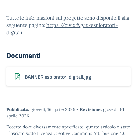
Tutte le informazioni sul progetto sono disponibili alla
seguente pagina:
https://civix.fvg.it/esploratori-
digitali
Documenti
BANNER esploratori digitali.jpg
Pubblicato:
giovedì, 16 aprile 2026
-
Revisione:
giovedì, 16
aprile 2026
Eccetto dove diversamente specificato, questo articolo è stato
rilasciato sotto
Licenza Creative Commons Attribuzione 4.0