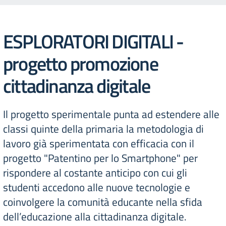
ESPLORATORI DIGITALI -
progetto promozione
cittadinanza digitale
Il progetto sperimentale punta ad estendere alle
classi quinte della primaria la metodologia di
lavoro già sperimentata con efficacia con il
progetto "Patentino per lo Smartphone" per
rispondere al costante anticipo con cui gli
studenti accedono alle nuove tecnologie e
coinvolgere la comunità educante nella sfida
dell’educazione alla cittadinanza digitale.