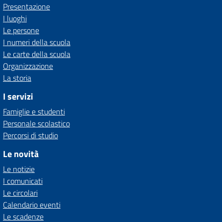
Presentazione
I luoghi
Le persone
I numeri della scuola
Le carte della scuola
Organizzazione
La storia
I servizi
Famiglie e studenti
Personale scolastico
Percorsi di studio
Le novità
Le notizie
I comunicati
Le circolari
Calendario eventi
Le scadenze