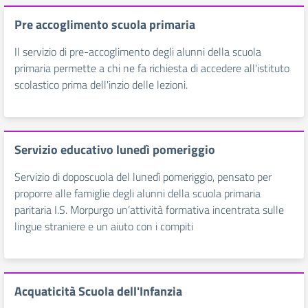
Pre accoglimento scuola primaria
Il servizio di pre-accoglimento degli alunni della scuola
primaria permette a chi ne fa richiesta di accedere all'istituto
scolastico prima dell'inzio delle lezioni.
Servizio educativo lunedì pomeriggio
Servizio di doposcuola del lunedì pomeriggio, pensato per
proporre alle famiglie degli alunni della scuola primaria
paritaria I.S. Morpurgo un’attività formativa incentrata sulle
lingue straniere e un aiuto con i compiti
Acquaticità Scuola dell'Infanzia