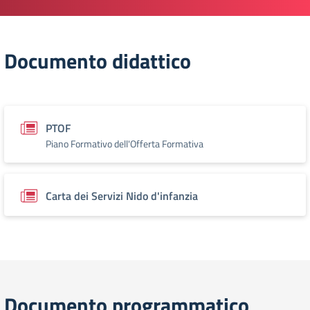
Documento didattico
PTOF
Piano Formativo dell'Offerta Formativa
Carta dei Servizi Nido d'infanzia
Documento programmatico