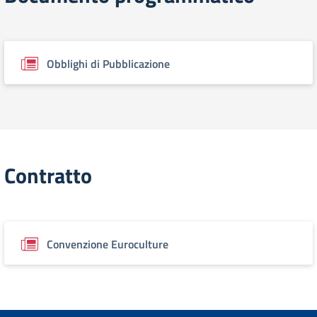
Obblighi di Pubblicazione
Contratto
Convenzione Euroculture