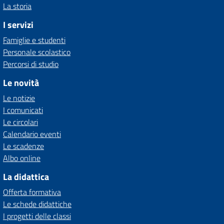
La storia
I servizi
Famiglie e studenti
Personale scolastico
Percorsi di studio
Le novità
Le notizie
I comunicati
Le circolari
Calendario eventi
Le scadenze
Albo online
La didattica
Offerta formativa
Le schede didattiche
I progetti delle classi